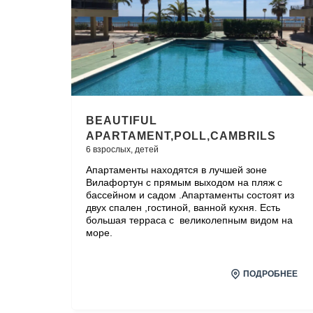
BEAUTIFUL
APARTAMENT,POLL,CAMBRILS
6 взрослых,
детей
Апартаменты находятся в лучшей зоне
Вилафортун с прямым выходом на пляж с
бассейном и садом .Апартаменты состоят из
двух спален ,гостиной, ванной кухня. Есть
большая терраса с великолепным видом на
море.
ПОДРОБНЕЕ