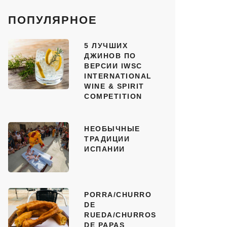
ПОПУЛЯРНОЕ
5 ЛУЧШИХ
ДЖИНОВ ПО
ВЕРСИИ IWSC
INTERNATIONAL
WINE & SPIRIT
COMPETITION
НЕОБЫЧНЫЕ
ТРАДИЦИИ
ИСПАНИИ
PORRA/CHURRO
DE
RUEDA/CHURROS
DE PAPAS