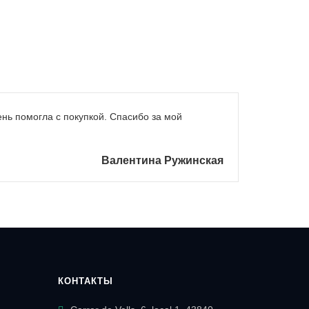
ень помогла с покупкой. Спасибо за мой
Валентина Ружинская
КОНТАКТЫ