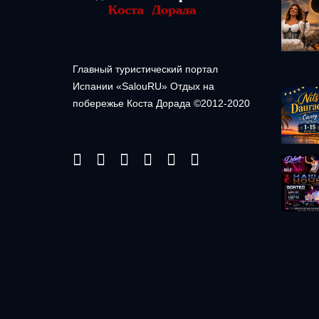
Главный туристический портал
Испании «SalouRU» Отдых на
побережье Коста Дорада ©2012-2020