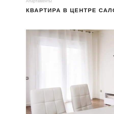
Апартаменты
КВАРТИРА В ЦЕНТРЕ САЛ