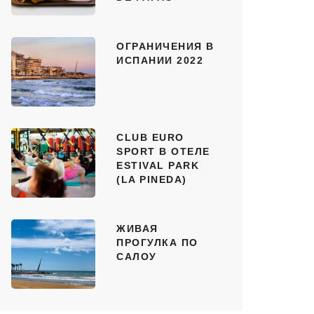
ОГРАНИЧЕНИЯ В
ИСПАНИИ 2022
CLUB EURO
SPORT В ОТЕЛЕ
ESTIVAL PARK
(LA PINEDA)
ЖИВАЯ
ПРОГУЛКА ПО
САЛОУ