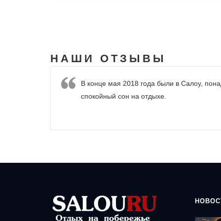
НАШИ
ОТЗЫВЫ
В конце мая 2018 года были в Салоу, пона
спокойный сон на отдыхе.
НОВОС