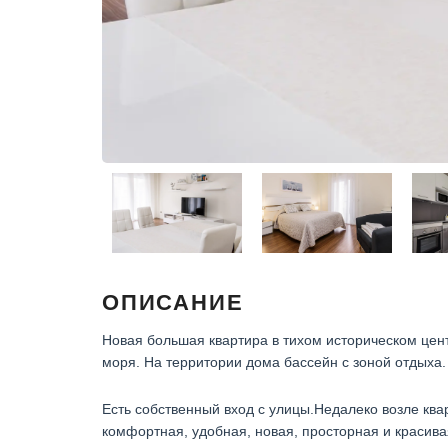
ОПИСАНИЕ
Новая большая квартира в тихом историческом цен
моря. На территории дома бассейн с зоной отдыха.
Есть собственный вход с улицы.Недалеко возле ква
комфортная, удобная, новая, просторная и красива