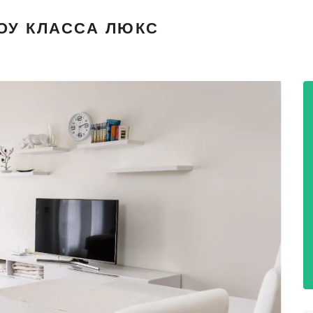
ОУ КЛАССА ЛЮКС