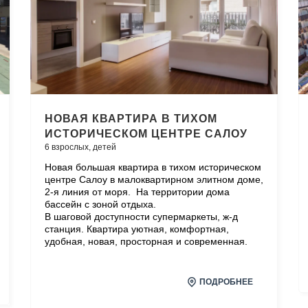
НОВАЯ КВАРТИРА В ТИХОМ
ИСТОРИЧЕСКОМ ЦЕНТРЕ САЛОУ
6 взрослых,
детей
Новая большая квартира в тихом историческом
центре Салоу в малоквартирном элитном доме,
2-я линия от моря. На территории дома
бассейн с зоной отдыха.
В шаговой доступности супермаркеты, ж-д
станция. Квартира уютная, комфортная,
удобная, новая, просторная и современная.
ПОДРОБНЕЕ