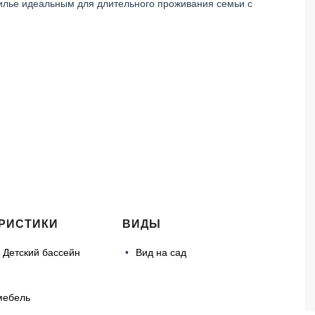
жилье идеальным для длительного проживания семьи с
РИСТИКИ
ВИДЫ
 Детский бассейн
Вид на сад
мебель