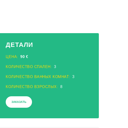
ДЕТАЛИ
ЦЕНА:
90 €
КОЛИЧЕСТВО СПАЛЕН:
3
КОЛИЧЕСТВО ВАННЫХ КОМНАТ:
3
КОЛИЧЕСТВО ВЗРОСЛЫХ:
8
ЗАКАЗАТЬ