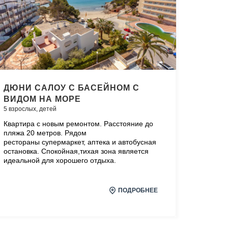
ДЮНИ САЛОУ С БАСЕЙНОМ С
ВИДОМ НА МОРЕ
5 взрослых,
детей
Квартира с новым ремонтом. Расстояние до
пляжа 20 метров. Рядом
рестораны супермаркет, аптека и автобусная
остановка. Спокойная,тихая зона является
идеальной для хорошего отдыха.
ПОДРОБНЕЕ