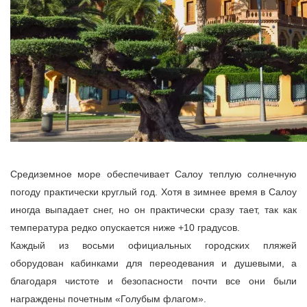
Средиземное море обеспечивает Салоу теплую солнечную
погоду практически круглый год. Хотя в зимнее время в Салоу
иногда выпадает снег, но он практически сразу тает, так как
температура редко опускается ниже +10 градусов.
Каждый из восьми официальных городских пляжей
оборудован кабинками для переодевания и душевыми, а
благодаря чистоте и безопасности почти все они были
награждены почетным «Голубым флагом».