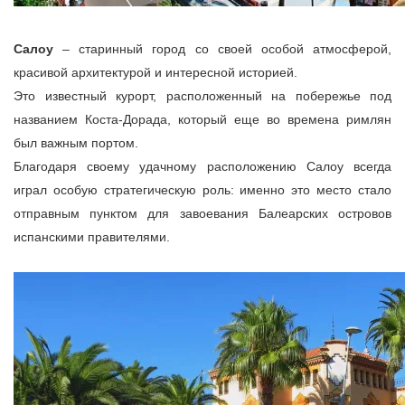
Салоу
– старинный город со своей особой атмосферой,
красивой архитектурой и интересной историей.
Это известный курорт, расположенный на побережье под
названием Коста-Дорада, который еще во времена римлян
был важным портом.
Благодаря своему удачному расположению Салоу всегда
играл особую стратегическую роль: именно это место стало
отправным пунктом для завоевания Балеарских островов
испанскими правителями.