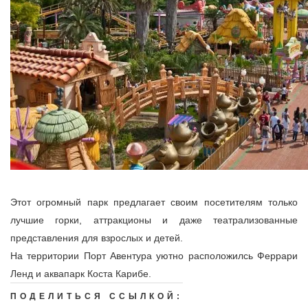
Этот огромный парк предлагает своим посетителям только
лучшие горки, аттракционы и даже театрализованные
представления для взрослых и детей.
На территории Порт Авентура уютно расположилсь Феррари
Ленд и аквапарк Коста Карибе.
ПОДЕЛИТЬСЯ ССЫЛКОЙ: