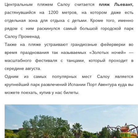
Центральным пляжем Салоу считается
пляж Льевант,
растянувшийся на 1200 метров, на котором даже есть
отдельная зона для отдыха с детьми. Кроме того, именно
рядом с ним раскинулся самый большой городской парк
Салоу Променад.
Также на пляже устраивают грандиозные фейерверки во
время празднования так называемых «Золотых ночей» —
масштабного фестиваля с танцами, который проходит в
середине августа.
Одним из самых популярных мест Салоу является
крупнейший парк развлечений Испании Порт Авентура куда вы
можете поехать, купив у нас билеты.