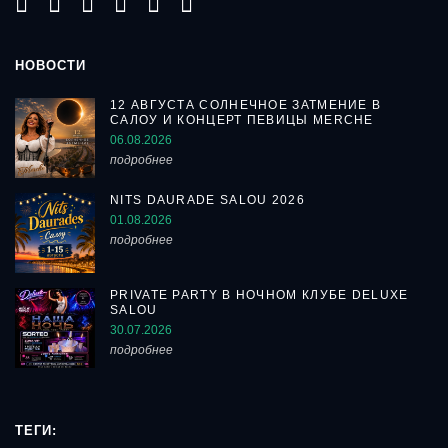
НОВОСТИ
12 АВГУСТА СОЛНЕЧНОЕ ЗАТМЕНИЕ В
САЛОУ И КОНЦЕРТ ПЕВИЦЫ MERCHE
06.08.2026
подробнее
NITS DAURADE SALOU 2026
01.08.2026
подробнее
PRIVATE PARTY В НОЧНОМ КЛУБЕ DELUXE
SALOU
30.07.2026
подробнее
ТЕГИ: