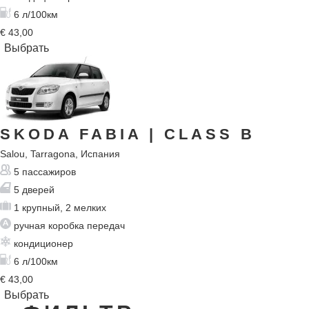
6 л/100км
€
43,00
SKODA FABIA
| CLASS B
Salou, Tarragona, Испания
5 пассажиров
5 дверей
1 крупный, 2 мелких
ручная коробка передач
кондиционер
6 л/100км
€
43,00