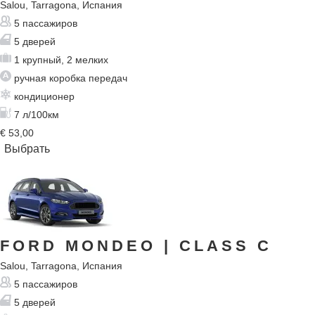
Salou, Tarragona, Испания
5 пассажиров
5 дверей
1 крупный, 2 мелких
ручная коробка передач
кондиционер
7 л/100км
€
53,00
FORD MONDEO
| CLASS C
Salou, Tarragona, Испания
5 пассажиров
5 дверей