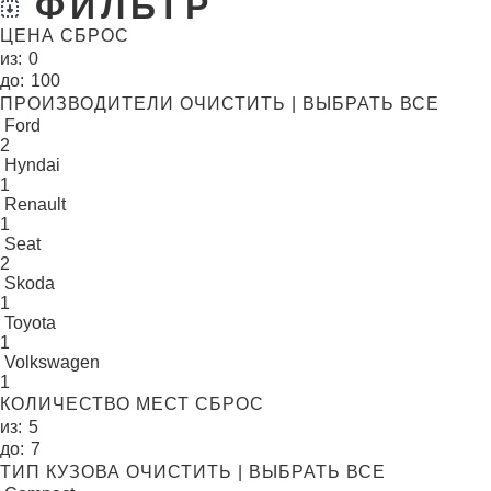
ФИЛЬТР
ЦЕНА
СБРОС
из:
до:
ПРОИЗВОДИТЕЛИ
ОЧИСТИТЬ
|
ВЫБРАТЬ ВСЕ
Ford
2
Hyndai
1
Renault
1
Seat
2
Skoda
1
Toyota
1
Volkswagen
1
КОЛИЧЕСТВО МЕСТ
СБРОС
из:
до:
ТИП КУЗОВА
ОЧИСТИТЬ
|
ВЫБРАТЬ ВСЕ