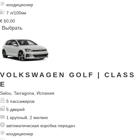
кондиционер
7 л/100км
€
60,00
VOLKSWAGEN GOLF
| CLASS
E
Salou, Tarragona, Испания
5 пассажиров
5 дверей
1 крупный, 2 мелких
автоматическая коробка передач
кондиционер