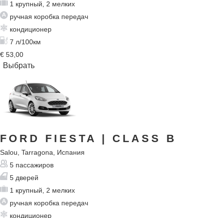
1 крупный, 2 мелких
ручная коробка передач
кондиционер
7 л/100км
€
53,00
FORD FIESTA
| CLASS B
Salou, Tarragona, Испания
5 пассажиров
5 дверей
1 крупный, 2 мелких
ручная коробка передач
кондиционер