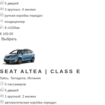
5 дверей
2 крупных, 4 мелких
ручная коробка передач
кондиционер
8 л/100км
€
100,00
SEAT ALTEA
| CLASS E
Salou, Tarragona, Испания
5 пассажиров
5 дверей
1 крупный, 2 мелких
автоматическая коробка передач