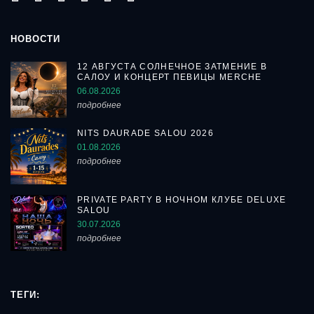
НОВОСТИ
12 АВГУСТА СОЛНЕЧНОЕ ЗАТМЕНИЕ В
САЛОУ И КОНЦЕРТ ПЕВИЦЫ MERCHE
06.08.2026
подробнее
NITS DAURADE SALOU 2026
01.08.2026
подробнее
PRIVATE PARTY В НОЧНОМ КЛУБЕ DELUXE
SALOU
30.07.2026
подробнее
ТЕГИ: