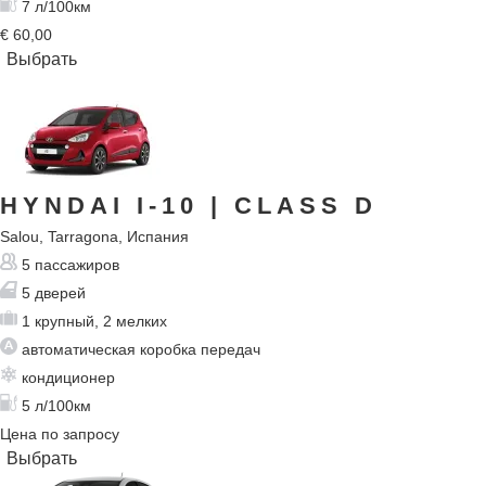
7 л/100км
€
60,00
HYNDAI I-10
| CLASS D
Salou, Tarragona, Испания
5 пассажиров
5 дверей
1 крупный, 2 мелких
автоматическая коробка передач
кондиционер
5 л/100км
Цена по запросу