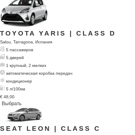
TOYOTA YARIS
| CLASS D
Salou, Tarragona, Испания
5 пассажиров
5 дверей
1 крупный, 2 мелких
автоматическая коробка передач
кондиционер
5 л/100км
€
48,00
SEAT LEON
| CLASS C