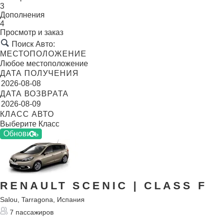
3
Дополнения
4
Просмотр и заказ
Поиск Авто:
МЕСТОПОЛОЖЕНИЕ
ДАТА ПОЛУЧЕНИЯ
ДАТА ВОЗВРАТА
КЛАСС АВТО
RENAULT SCENIC
| CLASS F
Salou, Tarragona, Испания
7 пассажиров