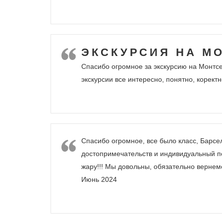
ЭКСКУРСИЯ НА М
Спасибо огромное за экскурсию на Монтсе
экскурсии все интересно, понятно, коректн
Спасибо огромное, все было класс, Барсе
достопримечательств и индивидуальный по
жару!!! Мы довольны, обязательно вернем
Июнь 2024