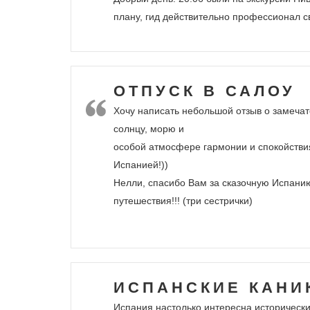
плану, гид действительно профессионал с
ОТПУСК В САЛОУ
Хочу написать небольшой отзыв о замечат
солнцу, морю и
особой атмосфере гармонии и спокойствия
Испанией!))
Нелли, спасибо Вам за сказочную Испанию
путешествия!!! (три сестрички)
ИСПАНСКИЕ КАНИ
Испания настолько интересна исторически