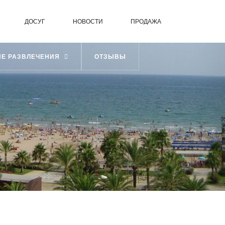
ДОСУГ
НОВОСТИ
ПРОДАЖА
ИЕ РАЗВЛЕЧЕНИЯ
ОТЗЫВЫ