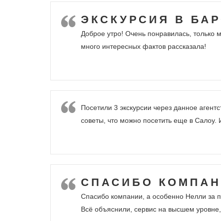
ЭКСКУРСИЯ В БАР
Доброе утро! Очень понравилась, только м
много интересных фактов рассказала!
Посетили 3 экскурсии через данное агентс
советы, что можно посетить еще в Салоу.
СПАСИБО КОМПАН
Спасибо компании, а особенно Нелли за п
Всё объяснили, сервис на высшем уровне