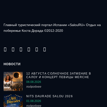
Главный туристический портал Испании «SalouRU» Отдых на
побережье Коста Дорада ©2012-2020
НОВОСТИ
12 АВГУСТА СОЛНЕЧНОЕ ЗАТМЕНИЕ В
САЛОУ И КОНЦЕРТ ПЕВИЦЫ MERCHE
06.08.2026
подробнее
NITS DAURADE SALOU 2026
01.08.2026
подробнее