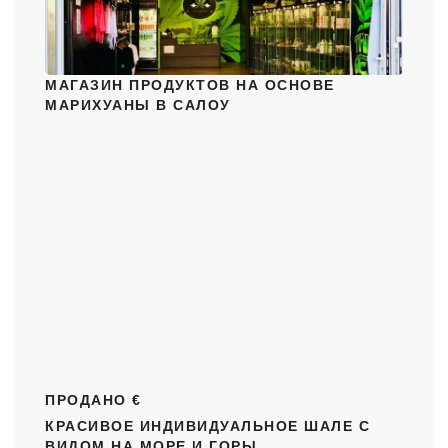
МАГАЗИН ПРОДУКТОВ НА ОСНОВЕ
МАРИХУАНЫ В САЛОУ
ПРОДАНО €
КРАСИВОЕ ИНДИВИДУАЛЬНОЕ ШАЛЕ С
ВИДОМ НА МОРЕ И ГОРЫ