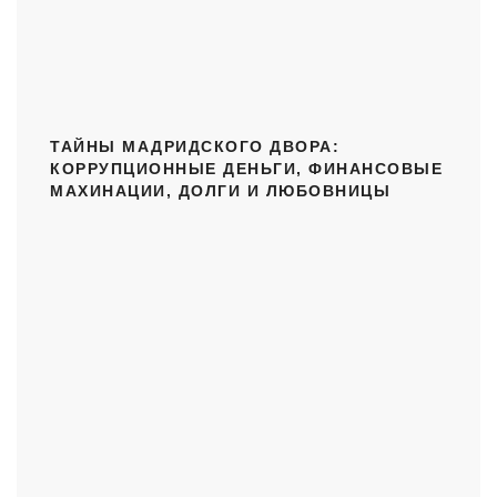
ТАЙНЫ МАДРИДСКОГО ДВОРА:
КОРРУПЦИОННЫЕ ДЕНЬГИ, ФИНАНСОВЫЕ
МАХИНАЦИИ, ДОЛГИ И ЛЮБОВНИЦЫ