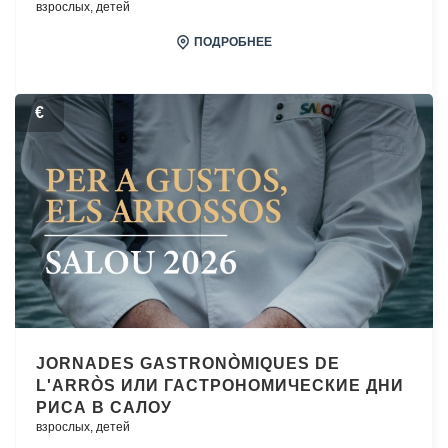
взрослых,
детей
ПОДРОБНЕЕ
€
JORNADES GASTRONÒMIQUES DE
L'ARRÒS ИЛИ ГАСТРОНОМИЧЕСКИЕ ДНИ
РИСА В САЛОУ
взрослых,
детей