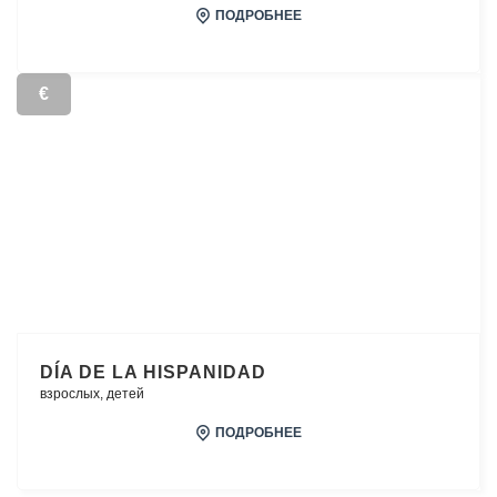
ПОДРОБНЕЕ
€
DÍA DE LA HISPANIDAD
взрослых,
детей
ПОДРОБНЕЕ