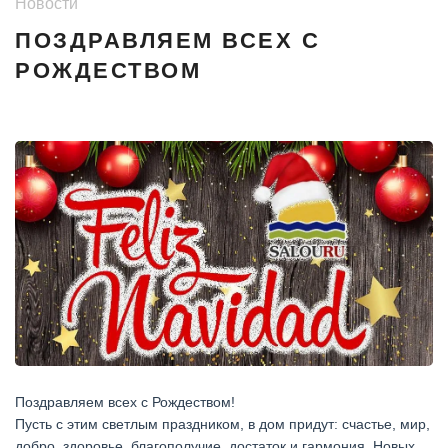
Новости
ПОЗДРАВЛЯЕМ ВСЕХ С
РОЖДЕСТВОМ
Поздравляем всех с Рождеством!
Пусть с этим светлым праздником, в дом придут: счастье, мир,
добро, здоровье, благополучие, достаток и гармония. Новых