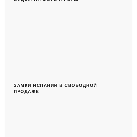
ЗАМКИ ИСПАНИИ В СВОБОДНОЙ
ПРОДАЖЕ