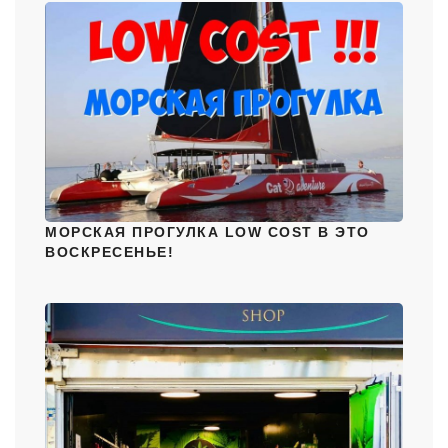
МОРСКАЯ ПРОГУЛКА LOW COST В ЭТО
ВОСКРЕСЕНЬЕ!