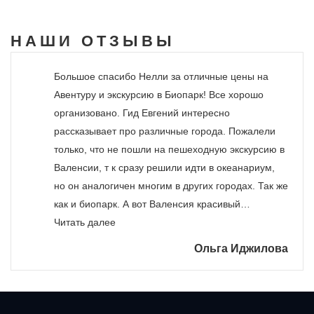
НАШИ
ОТЗЫВЫ
Большое спасибо Нелли за отличные цены на
Авентуру и экскурсию в Биопарк! Все хорошо
организовано. Гид Евгений интересно
рассказывает про различные города. Пожалели
только, что не пошли на пешеходную экскурсию в
Валенсии, т к сразу решили идти в океанариум,
но он аналогичен многим в других городах. Так же
как и биопарк. А вот Валенсия красивый…
«»
Читать далее
Ольга Иджилова