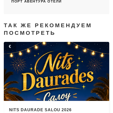
ПОРТ АВЕНТУРА ОТЕЛИ
ТАК ЖЕ РЕКОМЕНДУЕМ
ПОСМОТРЕТЬ
€
NITS DAURADE SALOU 2026