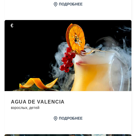
ПОДРОБНЕЕ
€
AGUA DE VALENCIA
взрослых,
детей
ПОДРОБНЕЕ