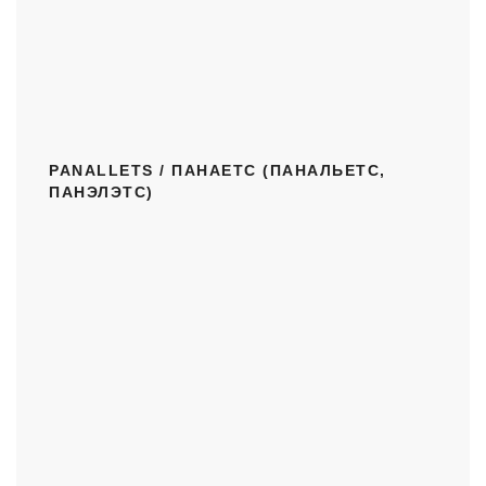
PANALLETS / ПАНАЕТС (ПАНАЛЬЕТС,
ПАНЭЛЭТС)