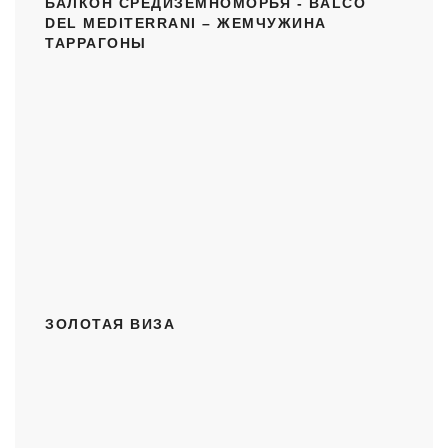
БАЛКОН СРЕДИЗЕМНОМОРЬЯ - BALCÓ
DEL MEDITERRANI – ЖЕМЧУЖИНА
ТАРРАГОНЫ
ЗОЛОТАЯ ВИЗА