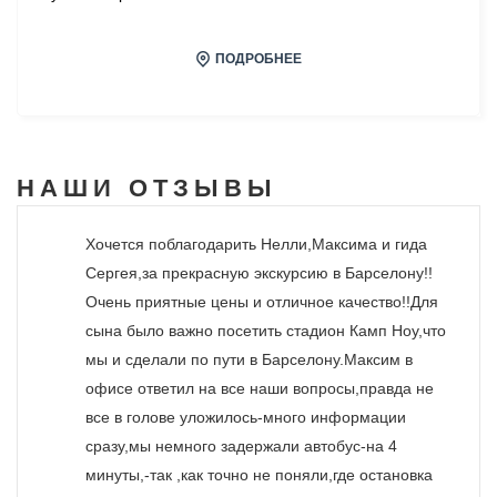
ПОДРОБНЕЕ
НАШИ
ОТЗЫВЫ
Хочется поблагодарить Нелли,Максима и гида
Сергея,за прекрасную экскурсию в Барселону!!
Очень приятные цены и отличное качество!!Для
сына было важно посетить стадион Камп Ноу,что
мы и сделали по пути в Барселону.Максим в
офисе ответил на все наши вопросы,правда не
все в голове уложилось-много информации
сразу,мы немного задержали автобус-на 4
минуты,-так ,как точно не поняли,где остановка