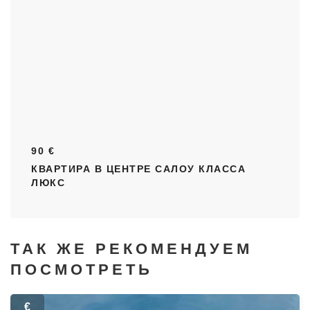
90 €
КВАРТИРА В ЦЕНТРЕ САЛОУ КЛАССА
ЛЮКС
ТАК ЖЕ РЕКОМЕНДУЕМ
ПОСМОТРЕТЬ
€