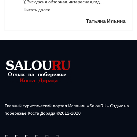
))Экскурсия обзорная,интересная,гид…
«»
Читать далее
Татьяна Ильина
Главный туристический портал Испании «SalouRU» Отдых на
побережье Коста Дорада ©2012-2020