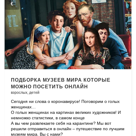
€
ПОДБОРКА МУЗЕЕВ МИРА КОТОРЫЕ
МОЖНО ПОСЕТИТЬ ОНЛАЙН
взрослых,
детей
Сегодня ни слова о коронавирусе! Поговорим о голых
женщинах…
О голых женщинах на картинах великих художников! И
немножко статистики, в самом конце
А вы чем развлекаете себя на карантине? Мы вот
решили отправиться в онлайн – путешествие по лучшим
музеям мира. Вы с нами?