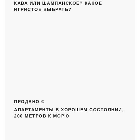
КАВА ИЛИ ШАМПАНСКОЕ? КАКОЕ
ИГРИСТОЕ ВЫБРАТЬ?
ПРОДАНО €
АПАРТАМЕНТЫ В ХОРОШЕМ СОСТОЯНИИ,
200 МЕТРОВ К МОРЮ