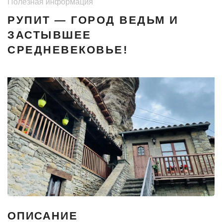
Полезная информация
РУПИТ — ГОРОД ВЕДЬМ И
ЗАСТЫВШЕЕ
СРЕДНЕВЕКОВЬЕ!
ОПИСАНИЕ