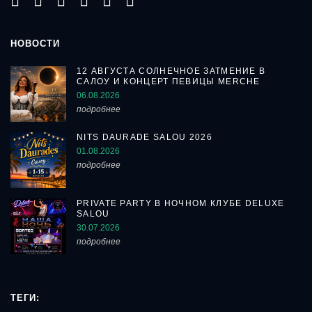
НОВОСТИ
12 АВГУСТА СОЛНЕЧНОЕ ЗАТМЕНИЕ В
САЛОУ И КОНЦЕРТ ПЕВИЦЫ MERCHE
06.08.2026
подробнее
NITS DAURADE SALOU 2026
01.08.2026
подробнее
PRIVATE PARTY В НОЧНОМ КЛУБЕ DELUXE
SALOU
30.07.2026
подробнее
ТЕГИ: