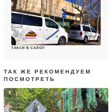
ТАКСИ В САЛОУ
ТАК ЖЕ РЕКОМЕНДУЕМ
ПОСМОТРЕТЬ
€