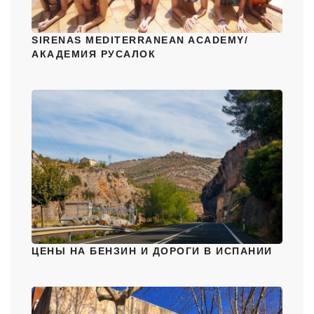
SIRENAS MEDITERRANEAN ACADEMY/
АКАДЕМИЯ РУСАЛОК
ЦЕНЫ НА БЕНЗИН И ДОРОГИ В ИСПАНИИ