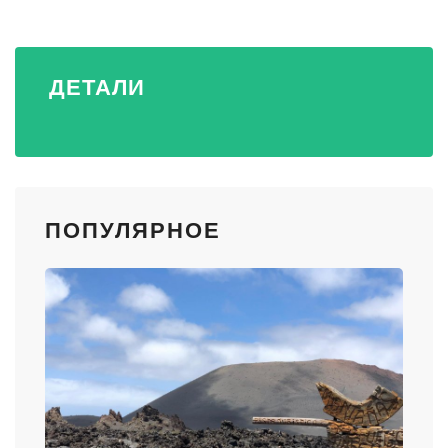
ДЕТАЛИ
ПОПУЛЯРНОЕ