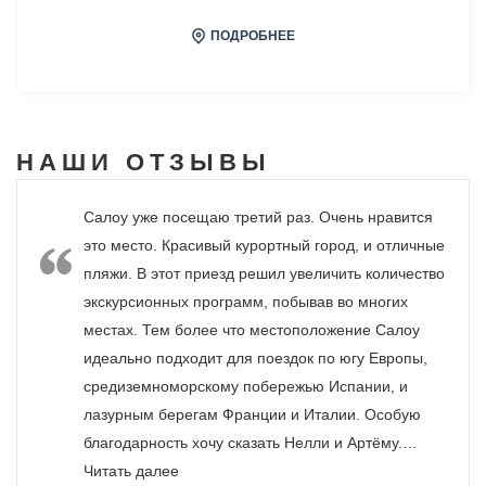
ПОДРОБНЕЕ
НАШИ
ОТЗЫВЫ
Салоу уже посещаю третий раз. Очень нравится
это место. Красивый курортный город, и отличные
пляжи. В этот приезд решил увеличить количество
экскурсионных программ, побывав во многих
местах. Тем более что местоположение Салоу
идеально подходит для поездок по югу Европы,
средиземноморскому побережью Испании, и
лазурным берегам Франции и Италии. Особую
благодарность хочу сказать Нелли и Артёму.…
«»
Читать далее