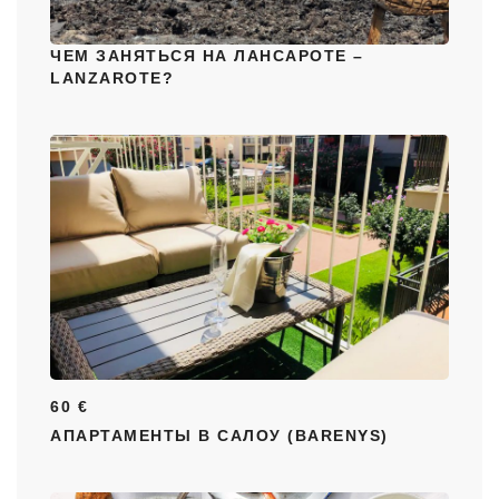
ЧЕМ ЗАНЯТЬСЯ НА ЛАНСАРОТЕ –
LANZAROTE?
60 €
АПАРТАМЕНТЫ В САЛОУ (BARENYS)