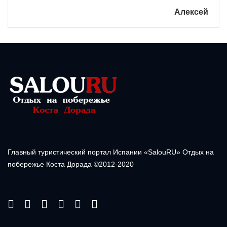
Алексей
Главный туристический портал Испании «SalouRU» Отдых на
побережье Коста Дорада ©2012-2020