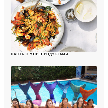
ПАСТА С МОРЕПРОДУКТАМИ