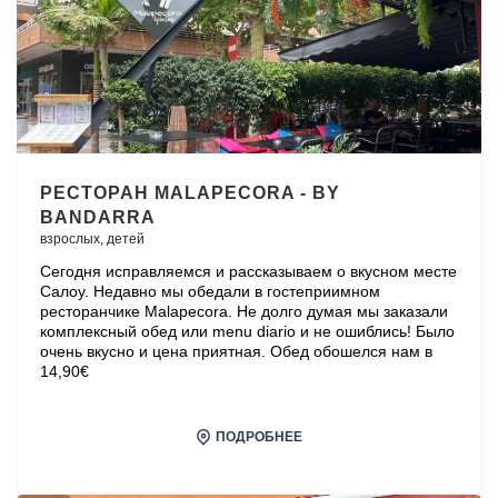
РЕСТОРАН MALAPECORA - BY
BANDARRA
взрослых,
детей
Сегодня исправляемся и рассказываем о вкусном месте
Салоу. Недавно мы обедали в гостеприимном
ресторанчике Malapecora. Не долго думая мы заказали
комплексный обед или menu diario и не ошиблись! Было
очень вкусно и цена приятная. Обед обошелся нам в
14,90€
ПОДРОБНЕЕ