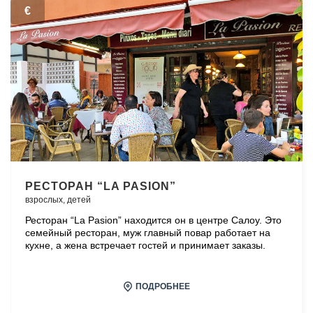
€
РЕСТОРАН “LA PASION”
взрослых,
детей
Ресторан “La Pasion” находится он в центре Салоу. Это
семейный ресторан, муж главный повар работает на
кухне, а жена встречает гостей и принимает заказы.
ПОДРОБНЕЕ