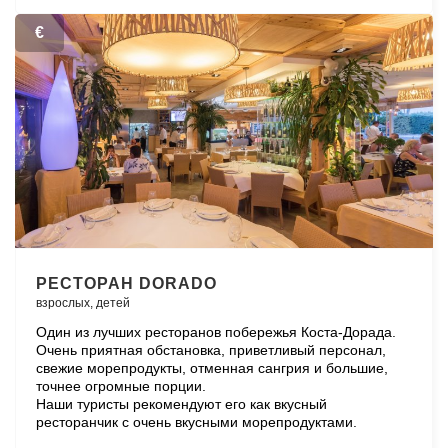
€
РЕСТОРАН DORADO
взрослых,
детей
Один из лучших ресторанов побережья Коста-Дорада.
Очень приятная обстановка, приветливый персонал,
свежие морепродукты, отменная сангрия и большие,
точнее огромные порции.
Наши туристы рекомендуют его как вкусный
ресторанчик с очень вкусными морепродуктами.