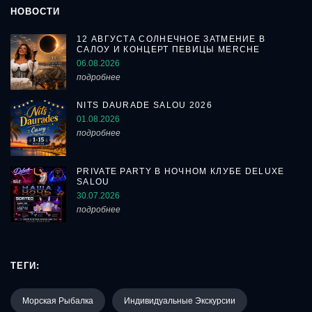
НОВОСТИ
12 АВГУСТА СОЛНЕЧНОЕ ЗАТМЕНИЕ В
САЛОУ И КОНЦЕРТ ПЕВИЦЫ MERCHE
06.08.2026
подробнее
NITS DAURADE SALOU 2026
01.08.2026
подробнее
PRIVATE PARTY В НОЧНОМ КЛУБЕ DELUXE
SALOU
30.07.2026
подробнее
ТЕГИ:
Морская Рыбалка
Индивидуальные Экскурсии