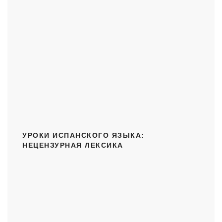
УРОКИ ИСПАНСКОГО ЯЗЫКА:
НЕЦЕНЗУРНАЯ ЛЕКСИКА