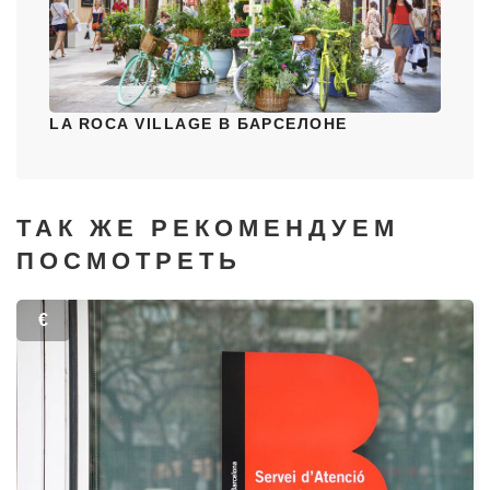
LA ROCA VILLAGE В БАРСЕЛОНЕ
ТАК ЖЕ РЕКОМЕНДУЕМ
ПОСМОТРЕТЬ
€