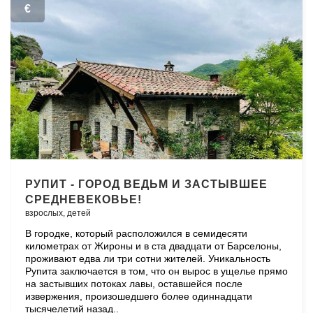
€
РУПИТ - ГОРОД ВЕДЬМ И ЗАСТЫВШЕЕ
СРЕДНЕВЕКОВЬЕ!
взрослых,
детей
В городке, который расположился в семидесяти
километрах от Жироны и в ста двадцати от Барселоны,
проживают едва ли три сотни жителей. Уникальность
Рупита заключается в том, что он вырос в ущелье прямо
на застывших потоках лавы, оставшейся после
извержения, произошедшего более одиннадцати
тысячелетий назад..