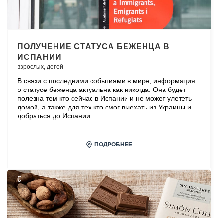
ПОЛУЧЕНИЕ СТАТУСА БЕЖЕНЦА В
ИСПАНИИ
взрослых,
детей
В связи с последними событиями в мире, информация
о статусе беженца актуальна как никогда. Она будет
полезна тем кто сейчас в Испании и не может улететь
домой, а также для тех кто смог выехать из Украины и
добраться до Испании.
ПОДРОБНЕЕ
€