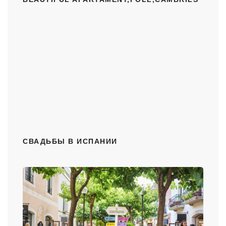
СВАДЬБЫ В ИСПАНИИ