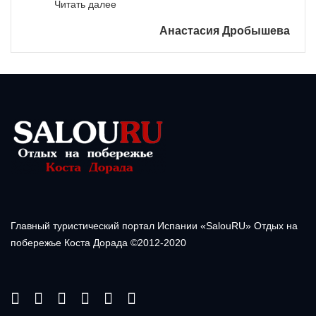
«»
Читать далее
Анастасия Дробышева
Главный туристический портал Испании «SalouRU» Отдых на
побережье Коста Дорада ©2012-2020