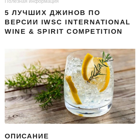
Полезная информация
5 ЛУЧШИХ ДЖИНОВ ПО
ВЕРСИИ IWSC INTERNATIONAL
WINE & SPIRIT COMPETITION
ОПИСАНИЕ