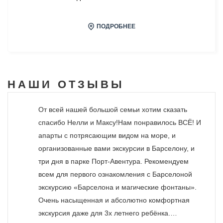
ПОДРОБНЕЕ
НАШИ
ОТЗЫВЫ
От всей нашей большой семьи хотим сказать
спасибо Нелли и Максу!Нам понравилось ВСЁ! И
апарты с потрясающим видом на море, и
организованные вами экскурсии в Барселону, и
три дня в парке Порт-Авентура. Рекомендуем
всем для первого ознакомления с Барселоной
экскурсию «Барселона и магические фонтаны».
Очень насыщенная и абсолютно комфортная
экскурсия даже для 3х летнего ребёнка.…