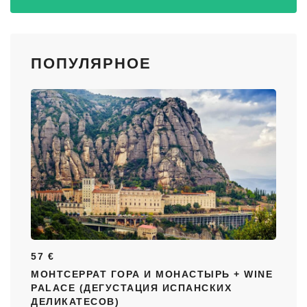
ПОПУЛЯРНОЕ
57 €
МОНТСЕРРАТ ГОРА И МОНАСТЫРЬ + WINE
PALACE (ДЕГУСТАЦИЯ ИСПАНСКИХ
ДЕЛИКАТЕСОВ)