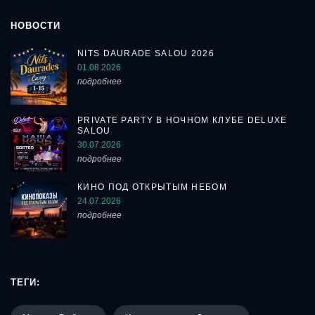
НОВОСТИ
NITS DAURADE SALOU 2026
01.08.2026
подробнее
PRIVATE PARTY В НОЧНОМ КЛУБЕ DELUXE
SALOU
30.07.2026
подробнее
КИНО ПОД ОТКРЫТЫМ НЕБОМ
24.07.2026
подробнее
ТЕГИ: