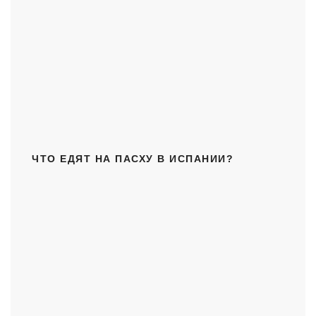
ЧТО ЕДЯТ НА ПАСХУ В ИСПАНИИ?