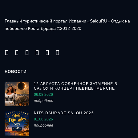
Главный туристический портал Испании «SalouRU» Отдых на
побережье Коста Дорада ©2012-2020
НОВОСТИ
12 АВГУСТА СОЛНЕЧНОЕ ЗАТМЕНИЕ В
САЛОУ И КОНЦЕРТ ПЕВИЦЫ MERCHE
06.08.2026
подробнее
NITS DAURADE SALOU 2026
01.08.2026
подробнее