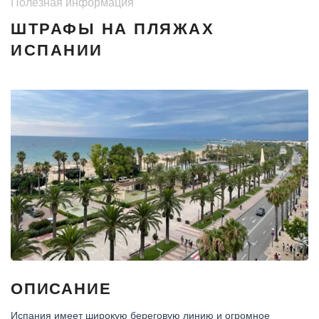
Полезная информация
ШТРАФЫ НА ПЛЯЖАХ
ИСПАНИИ
ОПИСАНИЕ
Испания имеет широкую береговую линию и огромное