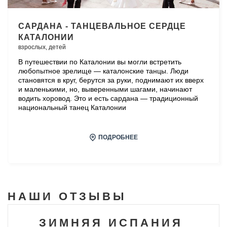
САРДАНА - ТАНЦЕВАЛЬНОЕ СЕРДЦЕ
КАТАЛОНИИ
взрослых,
детей
В путешествии по Каталонии вы могли встретить
любопытное зрелище — каталонские танцы. Люди
становятся в круг, берутся за руки, поднимают их вверх
и маленькими, но, выверенными шагами, начинают
водить хоровод. Это и есть сардана — традиционный
национальный танец Каталонии
ПОДРОБНЕЕ
НАШИ
ОТЗЫВЫ
ЗИМНЯЯ ИСПАНИЯ