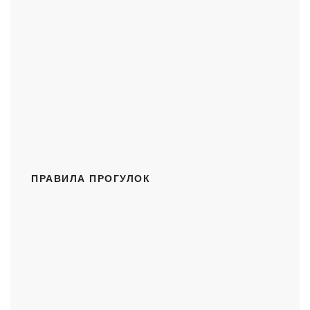
ПРАВИЛА ПРОГУЛОК