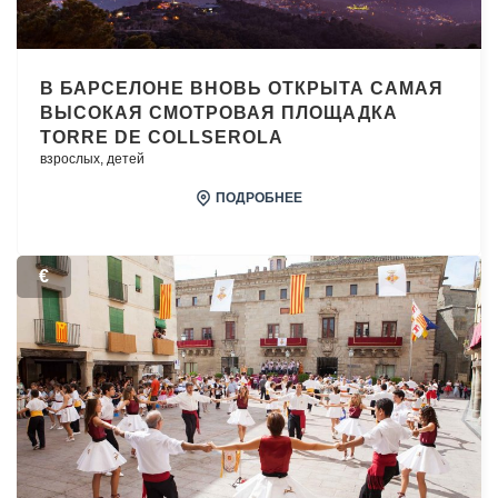
В БАРСЕЛОНЕ ВНОВЬ ОТКРЫТА САМАЯ
ВЫСОКАЯ СМОТРОВАЯ ПЛОЩАДКА
TORRE DE COLLSEROLA
взрослых,
детей
ПОДРОБНЕЕ
€