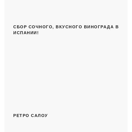
CБОР СОЧНОГО, ВКУСНОГО ВИНОГРАДА В
ИСПАНИИ!
РЕТРО САЛОУ