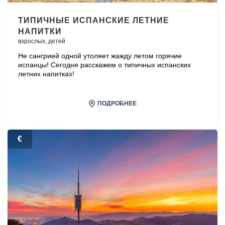
ТИПИЧНЫЕ ИСПАНСКИЕ ЛЕТНИЕ
НАПИТКИ
взрослых,
детей
Не сангрией одной утоляет жажду летом горячие
испанцы! Сегодня расскажем о типичных испанских
летних напитках!
ПОДРОБНЕЕ
€