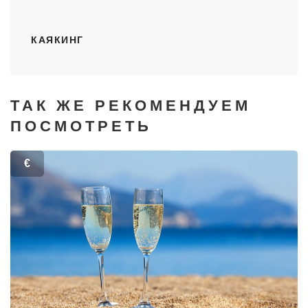
КАЯКИНГ
ТАК ЖЕ РЕКОМЕНДУЕМ
ПОСМОТРЕТЬ
€