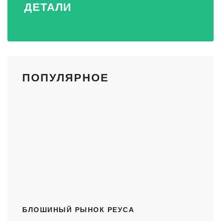
ДЕТАЛИ
ПОПУЛЯРНОЕ
БЛОШИНЫЙ РЫНОК РЕУСА