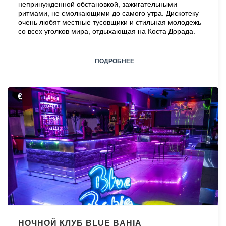
непринужденной обстановкой, зажигательными
ритмами, не смолкающими до самого утра. Дискотеку
очень любят местные тусовщики и стильная молодежь
со всех уголков мира, отдыхающая на Коста Дорада.
ПОДРОБНЕЕ
€
НОЧНОЙ КЛУБ BLUE BAHIA