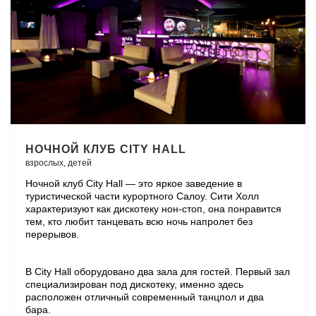
НОЧНОЙ КЛУБ CITY HALL
взрослых,
детей
Ночной клуб City Hall — это яркое заведение в
туристической части курортного Салоу. Сити Холл
характеризуют как дискотеку нон-стоп, она понравится
тем, кто любит танцевать всю ночь напролет без
перерывов.
В City Hall оборудовано два зала для гостей. Первый зал
специализирован под дискотеку, именно здесь
расположен отличный современный танцпол и два
бара.