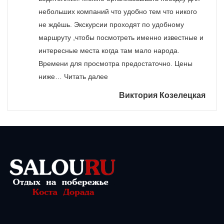
небольших компаний что удобно тем что никого
не ждёшь. Экскурсии проходят по удобному
маршруту ,чтобы посмотреть именно известные и
интересные места когда там мало народа.
Времени для просмотра предостаточно. Цены
«»
ниже…
Читать далее
Виктория Козелецкая