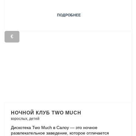
ПОДРОБНЕЕ
€
НОЧНОЙ КЛУБ TWO MUCH
взрослых,
детей
Дискотека Two Much в Салоу — это ночное
развлекательное заведение, которое отличается