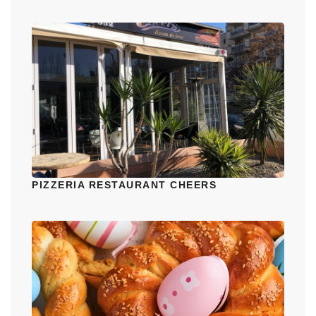
PIZZERIA RESTAURANT CHEERS