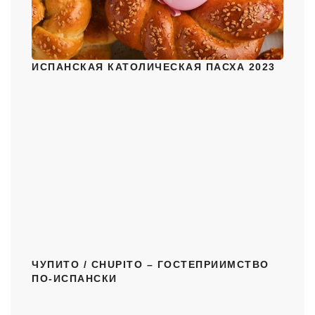
ИСПАНСКАЯ КАТОЛИЧЕСКАЯ ПАСХА 2023
ЧУПИТО / CHUPITO – ГОСТЕПРИИМСТВО
ПО-ИСПАНСКИ