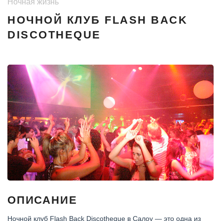
Ночная жизнь
НОЧНОЙ КЛУБ FLASH BACK
DISCOTHEQUE
ОПИСАНИЕ
Ночной клуб Flash Back Discotheque в Салоу — это одна из