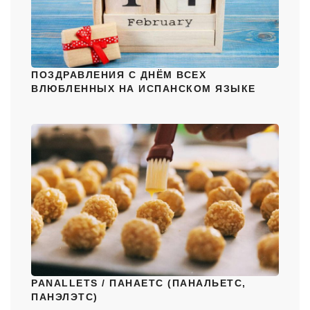
ПОЗДРАВЛЕНИЯ С ДНЁМ ВСЕХ
ВЛЮБЛЕННЫХ НА ИСПАНСКОМ ЯЗЫКЕ
PANALLETS / ПАНАЕТС (ПАНАЛЬЕТС,
ПАНЭЛЭТС)