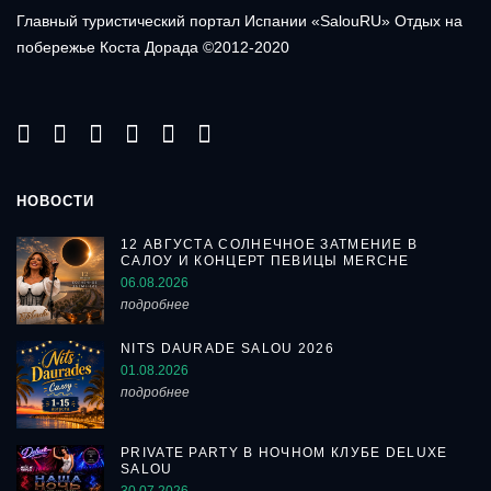
Главный туристический портал Испании «SalouRU» Отдых на
побережье Коста Дорада ©2012-2020
НОВОСТИ
12 АВГУСТА СОЛНЕЧНОЕ ЗАТМЕНИЕ В
САЛОУ И КОНЦЕРТ ПЕВИЦЫ MERCHE
06.08.2026
подробнее
NITS DAURADE SALOU 2026
01.08.2026
подробнее
PRIVATE PARTY В НОЧНОМ КЛУБЕ DELUXE
SALOU
30.07.2026