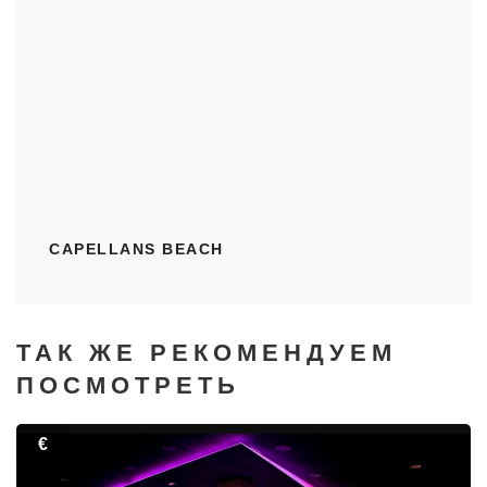
CAPELLANS BEACH
ТАК ЖЕ РЕКОМЕНДУЕМ
ПОСМОТРЕТЬ
€