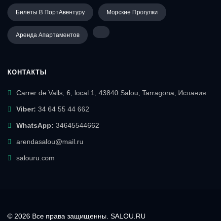
Билеты В ПортАвентуру
Морские Прогулки
Аренда Апартаментов
КОНТАКТЫ
Carrer de Valls, 6, local 1, 43840 Salou, Tarragona, Испания
Viber:
34 64 55 44 662
WhatsApp:
34645544662
arendasalou@mail.ru
salouru.com
© 2026 Все права защищенны. SALOU.RU