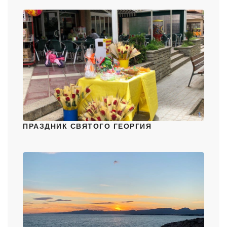
ПРАЗДНИК СВЯТОГО ГЕОРГИЯ