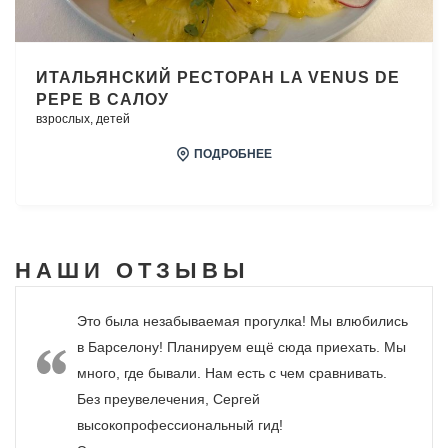
ИТАЛЬЯНСКИЙ РЕСТОРАН LA VENUS DE
PEPE В САЛОУ
взрослых,
детей
ПОДРОБНЕЕ
НАШИ
ОТЗЫВЫ
Это была незабываемая прогулка! Мы влюбились
в Барселону! Планируем ещё сюда приехать. Мы
много, где бывали. Нам есть с чем сравнивать.
Без преувелечения, Сергей
высокопрофессиональный гид!