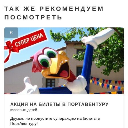
ТАК ЖЕ РЕКОМЕНДУЕМ
ПОСМОТРЕТЬ
€
АКЦИЯ НА БИЛЕТЫ В ПОРТАВЕНТУРУ
взрослых,
детей
Друзья, не пропустите суперакцию на билеты в
ПортАвентуру!