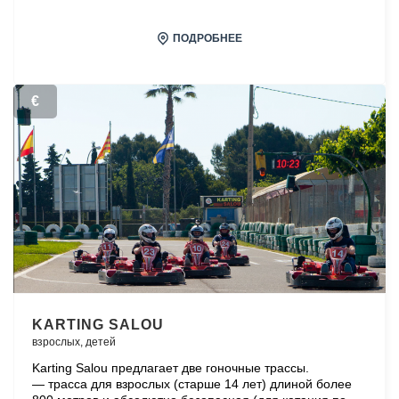
ПОДРОБНЕЕ
€
KARTING SALOU
взрослых,
детей
Karting Salou предлагает две гоночные трассы.
— трасса для взрослых (старше 14 лет) длиной более