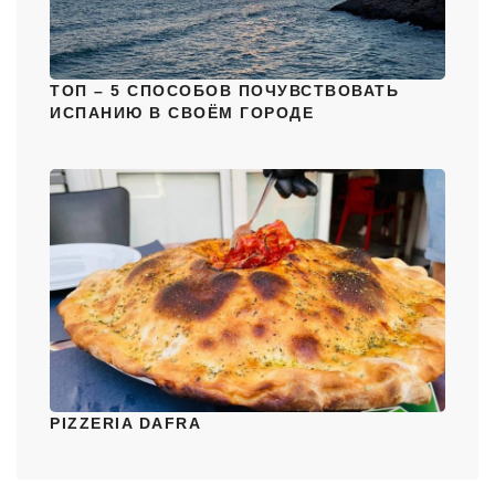
ТОП – 5 СПОСОБОВ ПОЧУВСТВОВАТЬ
ИСПАНИЮ В СВОЁМ ГОРОДЕ
PIZZERIA DAFRA