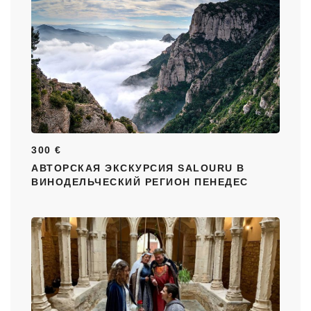
300 €
АВТОРСКАЯ ЭКСКУРСИЯ SALOURU В
ВИНОДЕЛЬЧЕСКИЙ РЕГИОН ПЕНЕДЕС