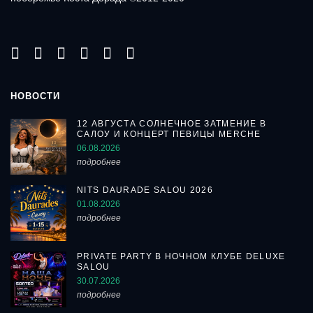
НОВОСТИ
12 АВГУСТА СОЛНЕЧНОЕ ЗАТМЕНИЕ В
САЛОУ И КОНЦЕРТ ПЕВИЦЫ MERCHE
06.08.2026
подробнее
NITS DAURADE SALOU 2026
01.08.2026
подробнее
PRIVATE PARTY В НОЧНОМ КЛУБЕ DELUXE
SALOU
30.07.2026
подробнее