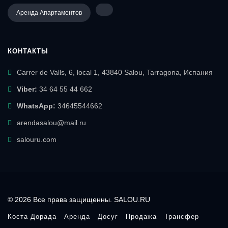
Аренда Апартаментов
КОНТАКТЫ
Carrer de Valls, 6, local 1, 43840 Salou, Tarragona, Испания
Viber:
34 64 55 44 662
WhatsApp:
34645544662
arendasalou@mail.ru
salouru.com
© 2026 Все права защищенны. SALOU.RU
Коста Дорада
Аренда
Досуг
Продажа
Трансфер