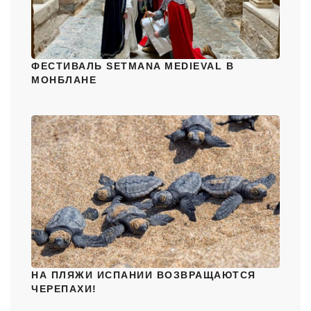
ФЕСТИВАЛЬ SETMANA MEDIEVAL В
МОНБЛАНЕ
НА ПЛЯЖИ ИСПАНИИ ВОЗВРАЩАЮТСЯ
ЧЕРЕПАХИ!