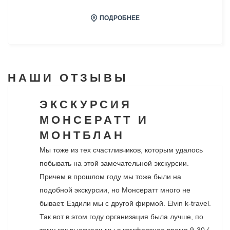
ПОДРОБНЕЕ
НАШИ
ОТЗЫВЫ
ЭКСКУРСИЯ
МОНСЕРАТТ И
МОНТБЛАН
Мы тоже из тех счастливчиков, которым удалось
побывать на этой замечательной экскурсии.
Причем в прошлом году мы тоже были на
подобной экскурсии, но Монсератт много не
бывает. Ездили мы с другой фирмой. Elvin k-travel.
Так вот в этом году организация была лучше, по