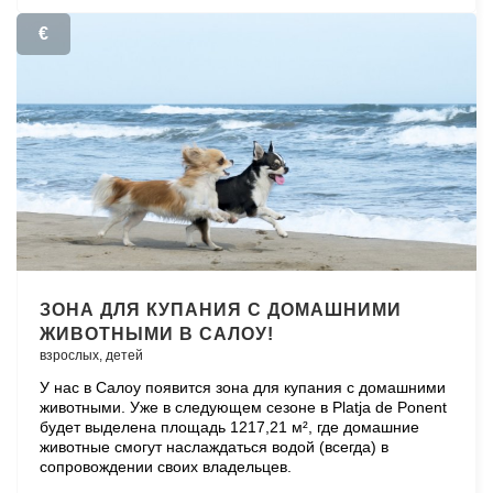
€
ЗОНА ДЛЯ КУПАНИЯ С ДОМАШНИМИ
ЖИВОТНЫМИ В САЛОУ!
взрослых,
детей
У нас в Салоу появится зона для купания с домашними
животными. Уже в следующем сезоне в Platja de Ponent
будет выделена площадь 1217,21 м², где домашние
животные смогут наслаждаться водой (всегда) в
сопровождении своих владельцев.