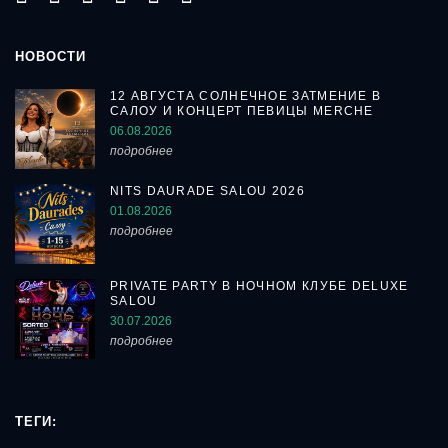
НОВОСТИ
12 АВГУСТА СОЛНЕЧНОЕ ЗАТМЕНИЕ В
САЛОУ И КОНЦЕРТ ПЕВИЦЫ MERCHE
06.08.2026
подробнее
NITS DAURADE SALOU 2026
01.08.2026
подробнее
PRIVATE PARTY В НОЧНОМ КЛУБЕ DELUXE
SALOU
30.07.2026
подробнее
ТЕГИ: