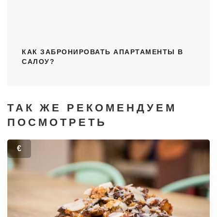
КАК ЗАБРОНИРОВАТЬ АПАРТАМЕНТЫ В
САЛОУ?
ТАК ЖЕ РЕКОМЕНДУЕМ
ПОСМОТРЕТЬ
€