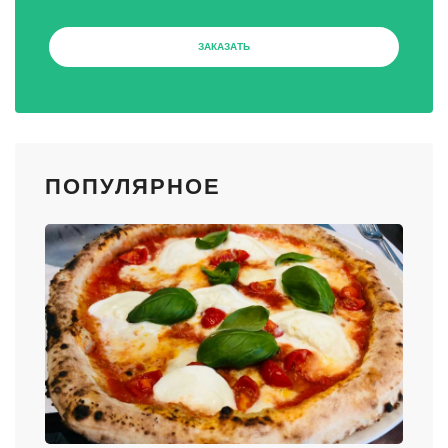
ЗАКАЗАТЬ
ПОПУЛЯРНОЕ