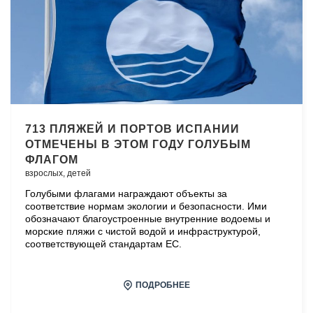
713 ПЛЯЖЕЙ И ПОРТОВ ИСПАНИИ
ОТМЕЧЕНЫ В ЭТОМ ГОДУ ГОЛУБЫМ
ФЛАГОМ
взрослых,
детей
Голубыми флагами награждают объекты за
соответствие нормам экологии и безопасности. Ими
обозначают благоустроенные внутренние водоемы и
морские пляжи с чистой водой и инфраструктурой,
соответствующей стандартам ЕС.
ПОДРОБНЕЕ