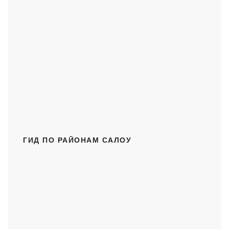
ГИД ПО РАЙОНАМ САЛОУ