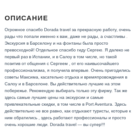
ОПИСАНИЕ
Огромное спасибо Dorada travel за прекрасную работу, очень
рады что попали именно к вам, даже не рады, а счастливы .
Экскурсия в Барселону и на фонтаны была просто
превосходной! Отдельное спасибо гиду Сергею. Я далеко не
первый раз в Испании, и в Салоу в том числе, но такой
позитив от общения с Сергеем , от его наивысочайшего
профессионализма, я получила впервые. Очень пригодились
советы Максима, касательно отдыха и времяпровождения в
Салоу и в Барселоне. Вы действительно лучшие на этом
побережье. Рекомендую выбирать только эту фирму. Так же
здесь самые лучшие цены на экскурсии и самые
привлекательные скидки, в том числе в Port Aventura. Здесь
действительно не все равно, как отдыхают туристы, которые к
ним обратились , здесь работают профессионалы и просто
очень хорошие люди. Dorada travel — вы супер!!!