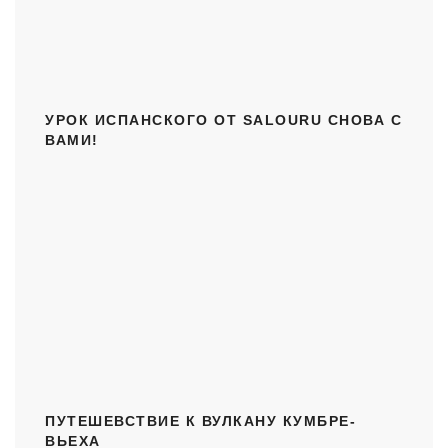
УРОК ИСПАНСКОГО ОТ SALOURU СНОВА С
ВАМИ!
ПУТЕШЕВСТВИЕ К ВУЛКАНУ КУМБРЕ-
ВЬЕХА