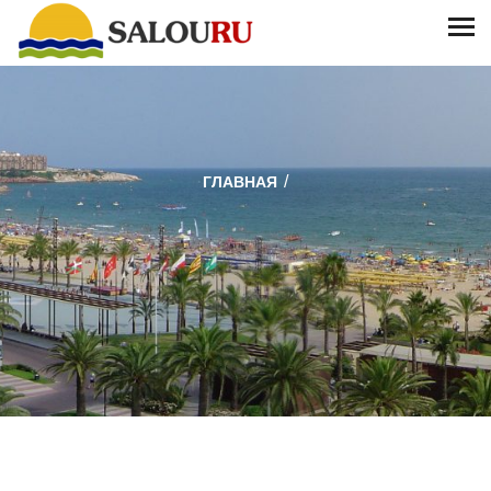
/
ГЛАВНАЯ