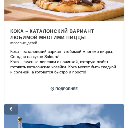
КОКА – КАТАЛОНСКИЙ ВАРИАНТ
ЛЮБИМОЙ МНОГИМИ ПИЦЦЫ
взрослых,
детей
Кока – каталонский вариант любимой многими пиццы.
Сегодня на кухне Salouru!
Кока – вкусные лепешки с начинкой, которую любят
готовить каталонские хозяйки. Кока может быть сладкой
и солёной, а готовится быстро и просто!
ПОДРОБНЕЕ
€