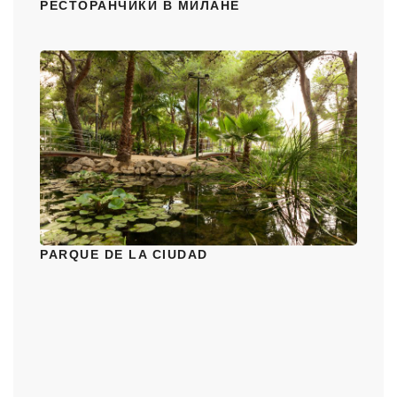
РЕСТОРАНЧИКИ В МИЛАНЕ
PARQUE DE LA CIUDAD