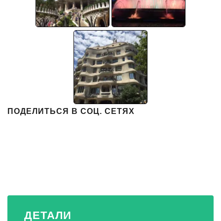
ПОДЕЛИТЬСЯ В СОЦ. СЕТЯХ
ДЕТАЛИ