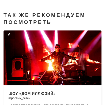
ТАК ЖЕ РЕКОМЕНДУЕМ
ПОСМОТРЕТЬ
€
ШОУ «ДОМ ИЛЛЮЗИЙ»
взрослых,
детей
Волшебство и магия – это всегда так привлекает не