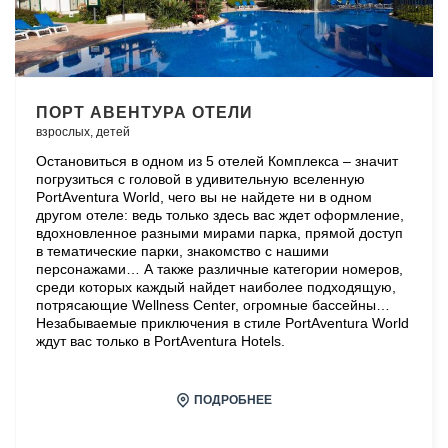
ПОРТ АВЕНТУРА ОТЕЛИ
взрослых,
детей
Остановиться в одном из 5 отелей Комплекса – значит
погрузиться с головой в удивительную вселенную
PortAventura World, чего вы не найдете ни в одном
другом отеле: ведь только здесь вас ждет оформление,
вдохновленное разными мирами парка, прямой доступ
в тематические парки, знакомство с нашими
персонажами… А также различные категории номеров,
среди которых каждый найдет наиболее подходящую,
потрясающие Wellness Center, огромные бассейны…
Незабываемые приключения в стиле PortAventura World
ждут вас только в PortAventura Hotels.
ПОДРОБНЕЕ