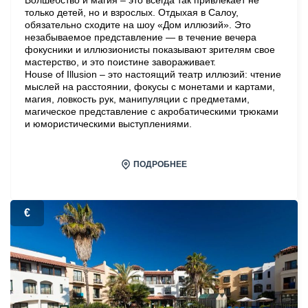
только детей, но и взрослых. Отдыхая в Салоу,
обязательно сходите на шоу «Дом иллюзий». Это
незабываемое представление — в течение вечера
фокусники и иллюзионисты показывают зрителям свое
мастерство, и это поистине завораживает.
House of Illusion – это настоящий театр иллюзий: чтение
мыслей на расстоянии, фокусы с монетами и картами,
магия, ловкость рук, манипуляции с предметами,
магическое представление с акробатическими трюками
и юмористическими выступлениями.
ПОДРОБНЕЕ
€