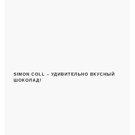
SIMON COLL – УДИВИТЕЛЬНО ВКУСНЫЙ
ШОКОЛАД!