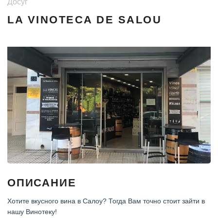
Досуг
LA VINOTECA DE SALOU
ОПИСАНИЕ
Хотите вкусного вина в Салоу? Тогда Вам точно стоит зайти в
нашу Винотеку!