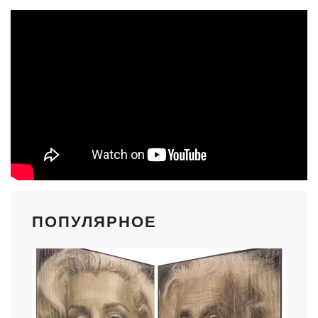
ПОПУЛЯРНОЕ