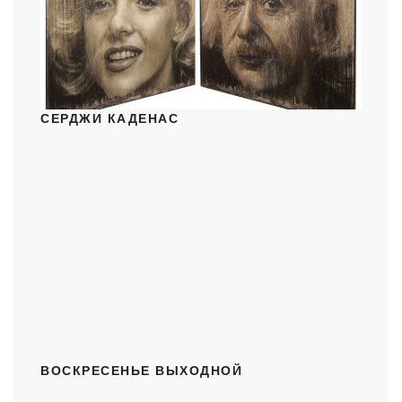
СЕРДЖИ КАДЕНАС
ВОСКРЕСЕНЬЕ ВЫХОДНОЙ