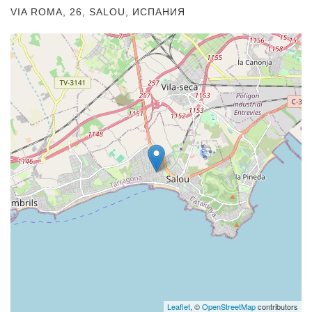
VIA ROMA, 26, SALOU, ИСПАНИЯ
Leaflet
, ©
OpenStreetMap
contributors