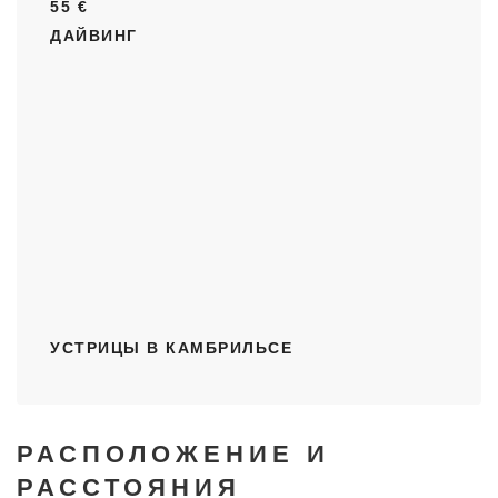
55 €
ДАЙВИНГ
УСТРИЦЫ В КАМБРИЛЬСЕ
РАСПОЛОЖЕНИЕ И
РАССТОЯНИЯ