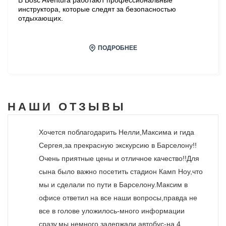
инструктора, которые следят за безопасностью
отдыхающих.
ПОДРОБНЕЕ
НАШИ
ОТЗЫВЫ
Хочется поблагодарить Нелли,Максима и гида
Сергея,за прекрасную экскурсию в Барселону!!
Очень приятные цены и отличное качество!!Для
сына было важно посетить стадион Камп Ноу,что
мы и сделали по пути в Барселону.Максим в
офисе ответил на все наши вопросы,правда не
все в голове уложилось-много информации
сразу,мы немного задержали автобус-на 4