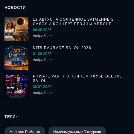
НОВОСТИ
12 АВГУСТА СОЛНЕЧНОЕ ЗАТМЕНИЕ В
САЛОУ И КОНЦЕРТ ПЕВИЦЫ MERCHE
06.08.2026
подробнее
NITS DAURADE SALOU 2026
01.08.2026
подробнее
PRIVATE PARTY В НОЧНОМ КЛУБЕ DELUXE
SALOU
30.07.2026
подробнее
ТЕГИ:
Морская Рыбалка
Индивидуальные Экскурсии