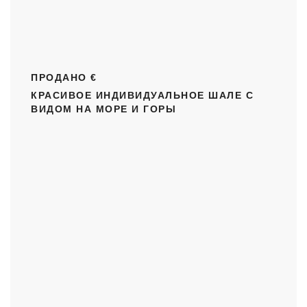
ПРОДАНО €
КРАСИВОЕ ИНДИВИДУАЛЬНОЕ ШАЛЕ С
ВИДОМ НА МОРЕ И ГОРЫ