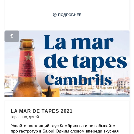
ПОДРОБНЕЕ
€
LA MAR DE TAPES 2021
взрослых,
детей
Узнайте настоящий вкус Камбрильса и не забывайте
про гастротур в Salou! Одним словом впереди вкусная