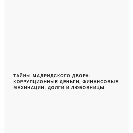
ТАЙНЫ МАДРИДСКОГО ДВОРА:
КОРРУПЦИОННЫЕ ДЕНЬГИ, ФИНАНСОВЫЕ
МАХИНАЦИИ, ДОЛГИ И ЛЮБОВНИЦЫ