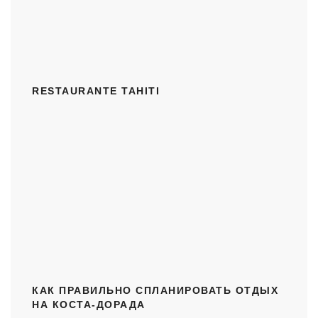
RESTAURANTE TAHITI
КАК ПРАВИЛЬНО СПЛАНИРОВАТЬ ОТДЫХ
НА КОСТА-ДОРАДА