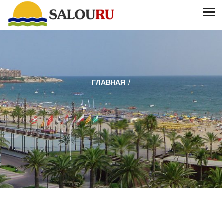
/
ГЛАВНАЯ