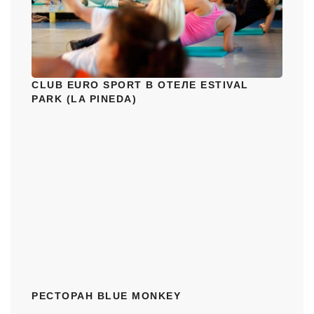
CLUB EURO SPORT В ОТЕЛЕ ESTIVAL
PARK (LA PINEDA)
РЕСТОРАН BLUE MONKEY