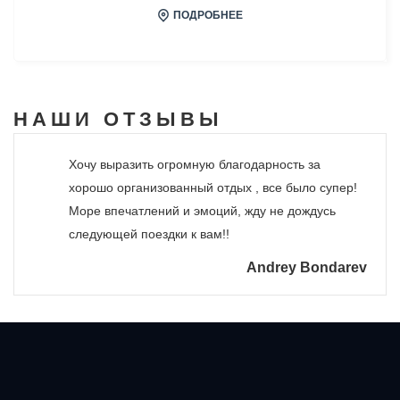
ПОДРОБНЕЕ
НАШИ
ОТЗЫВЫ
Хочу выразить огромную благодарность за
хорошо организованный отдых , все было супер!
Море впечатлений и эмоций, жду не дождусь
следующей поездки к вам!!
Andrey Bondarev