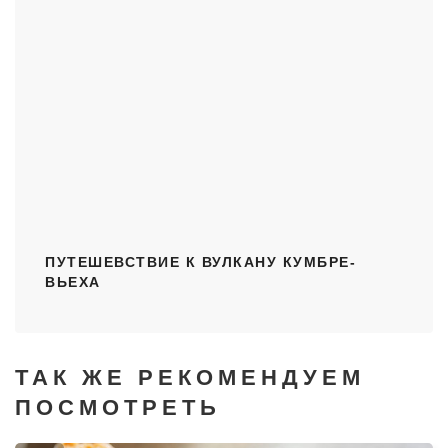
ПУТЕШЕВСТВИЕ К ВУЛКАНУ КУМБРЕ-
ВЬЕХА
ТАК ЖЕ РЕКОМЕНДУЕМ
ПОСМОТРЕТЬ