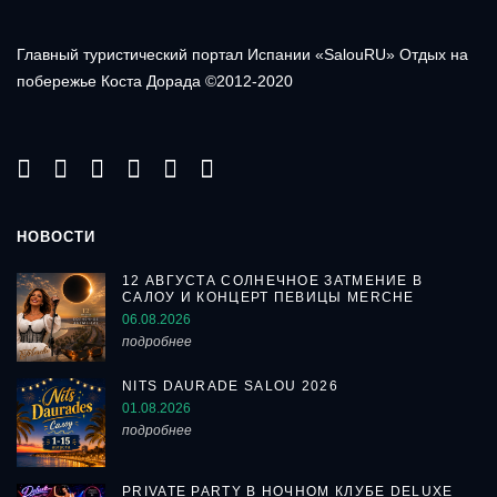
Главный туристический портал Испании «SalouRU» Отдых на
побережье Коста Дорада ©2012-2020
НОВОСТИ
12 АВГУСТА СОЛНЕЧНОЕ ЗАТМЕНИЕ В
САЛОУ И КОНЦЕРТ ПЕВИЦЫ MERCHE
06.08.2026
подробнее
NITS DAURADE SALOU 2026
01.08.2026
подробнее
PRIVATE PARTY В НОЧНОМ КЛУБЕ DELUXE