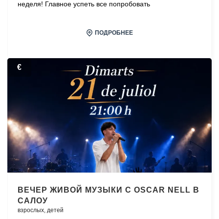
неделя! Главное успеть все попробовать
ПОДРОБНЕЕ
€
ВЕЧЕР ЖИВОЙ МУЗЫКИ С OSCAR NELL В
САЛОУ
взрослых,
детей