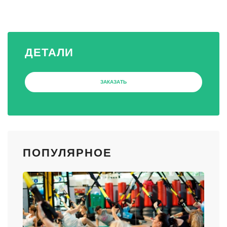
ДЕТАЛИ
ЗАКАЗАТЬ
ПОПУЛЯРНОЕ