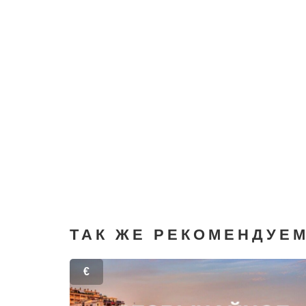
ТАК ЖЕ РЕКОМЕНДУЕ
€