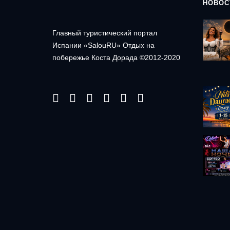
НОВОС
Главный туристический портал
Испании «SalouRU» Отдых на
побережье Коста Дорада ©2012-2020