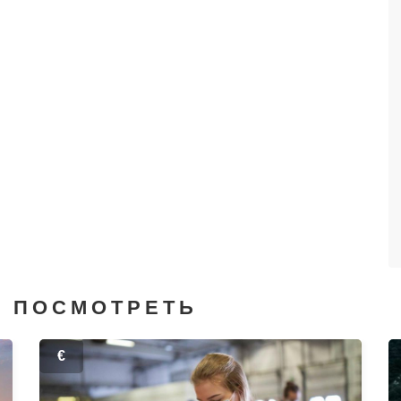
М ПОСМОТРЕТЬ
€