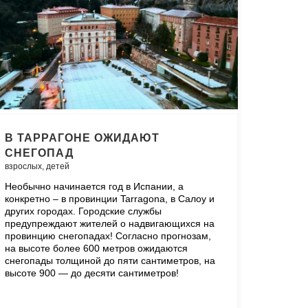
В ТАРРАГОНЕ ОЖИДАЮТ
СНЕГОПАД
взрослых,
детей
Необычно начинается год в Испании, а
конкретно – в провинции Tarragona, в Салоу и
других городах. Городские службы
предупреждают жителей о надвигающихся на
провинцию снегопадах! Согласно прогнозам,
на высоте более 600 метров ожидаются
снегопады толщиной до пяти сантиметров, на
высоте 900 — до десяти сантиметров!