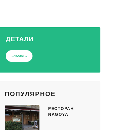
ДЕТАЛИ
ЗАКАЗАТЬ
ПОПУЛЯРНОЕ
РЕСТОРАН
NAGOYA