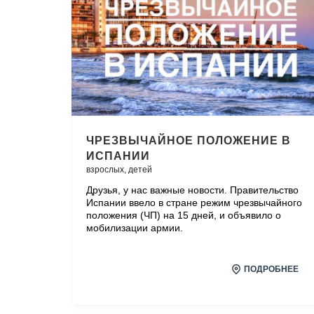
ЧРЕЗВЫЧАЙНОЕ ПОЛОЖЕНИЕ В
ИСПАНИИ
взрослых,
детей
Друзья, у нас важные новости. Правительство
Испании ввело в стране режим чрезвычайного
положения (ЧП) на 15 дней, и объявило о
мобилизации армии.
ПОДРОБНЕЕ