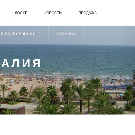
ДОСУГ
НОВОСТИ
ПРОДАЖА
ИЕ РАЗВЛЕЧЕНИЯ
ОТЗЫВЫ
ТАЛИЯ