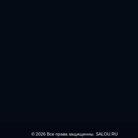
© 2026 Все права защищенны. SALOU.RU