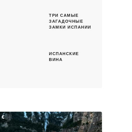
ТРИ САМЫЕ
ЗАГАДОЧНЫЕ
ЗАМКИ ИСПАНИИ
ИСПАНСКИЕ
ВИНА
€