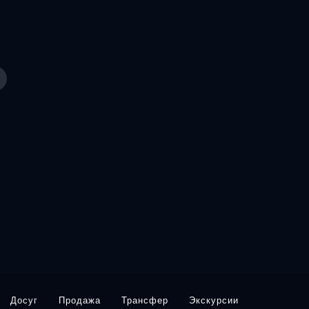
Досуг
Продажа
Трансфер
Экскурсии