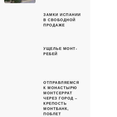
ЗАМКИ ИСПАНИИ
В СВОБОДНОЙ
ПРОДАЖЕ
УЩЕЛЬЕ МОНТ-
РЕБЕЙ
ОТПРАВЛЯЕМСЯ
К МОНАСТЫРЮ
МОНТСЕРРАТ
ЧЕРЕЗ ГОРОД –
КРЕПОСТЬ
МОНТБАНК,
ПОБЛЕТ