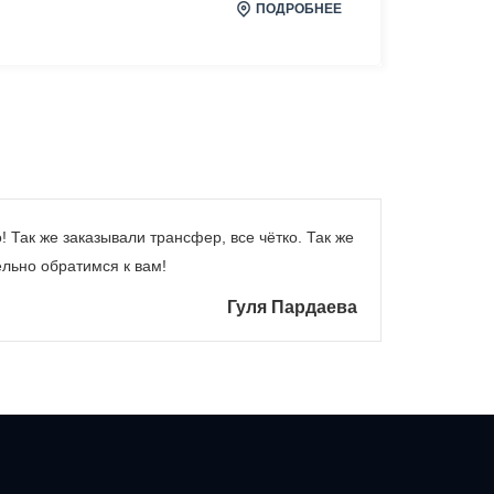
ПОДРОБНЕЕ
 Так же заказывали трансфер, все чётко. Так же
ельно обратимся к вам!
Гуля Пардаева