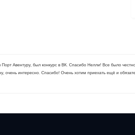
Порт Авентуру, был конкурс в ВК. Спасибо Нелли! Все было честно!
ну, очень интересно. Спасибо! Очень хотим приехать ещё и обязат