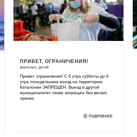
ПРИВЕТ, ОГРАНИЧЕНИЯ!
взрослых,
детей
Привет, ограничения! С 6 утра субботы до 6
утра понедельника въезд на территорию
Каталонии ЗАПРЕЩЕН. Выезд в другой
муниципалитет также запрещен без веских
причин
ПОДРОБНЕЕ